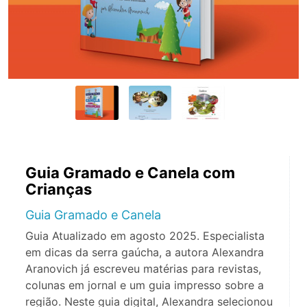
Guia Gramado e Canela com
Crianças
Guia Gramado e Canela
Guia Atualizado em agosto 2025. Especialista
em dicas da serra gaúcha, a autora Alexandra
Aranovich já escreveu matérias para revistas,
colunas em jornal e um guia impresso sobre a
região. Neste guia digital, Alexandra selecionou