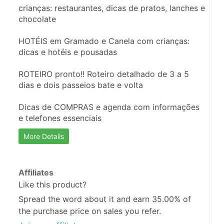
crianças: restaurantes, dicas de pratos, lanches e 
chocolate
HOTÉIS em Gramado e Canela com crianças: 
dicas e hotéis e pousadas
ROTEIRO pronto!! Roteiro detalhado de 3 a 5 
dias e dois passeios bate e volta
Dicas de COMPRAS e agenda com informações 
e telefones essenciais
More Details
Affiliates
Like this product?
Spread the word about it and
earn 35.00%
of
the purchase price on sales you refer.