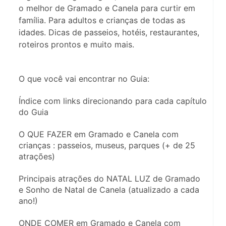
o melhor de Gramado e Canela para curtir em
família. Para adultos e crianças de todas as
idades. Dicas de passeios, hotéis, restaurantes,
roteiros prontos e muito mais.
O que você vai encontrar no Guia:
Índice com links direcionando para cada capítulo 
do Guia 
O QUE FAZER em Gramado e Canela com 
crianças : passeios, museus, parques (+ de 25 
atrações)
Principais atrações do NATAL LUZ de Gramado 
e Sonho de Natal de Canela (atualizado a cada 
ano!)
ONDE COMER em Gramado e Canela com 